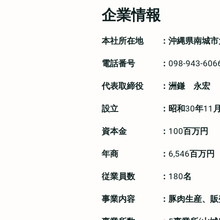
企業情報
本社所在地 ：沖縄県南城市大里
電話番号 ：098-943-6066
代表取締役 ：洲鎌 永宏
設立 ：昭和30年11月1
資本金 ：100百万円​
年商 ：6,546百万円​
従業員数 ：180名​
​事業内容 ：豚肉生産、販売